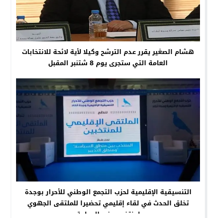
هشام الصغير يقرر عدم الترشح وكيلا لأية لائحة للانتخابات
العامة التي ستجرى يوم 8 شتنبر المقبل
التنسيقية الإقليمية لحزب التجمع الوطني للأحرار بوجدة
تخلق الحدث في لقاء إقليمي تحضيرا للملتقى الجهوي
لمنتخبي حزب الحمامة