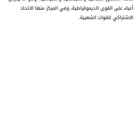
أعباء على القوى الديموقراطية، وفي المركز منها الاتحاد
الاشتراكي للقوات الشعبية.