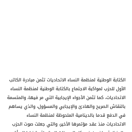
الكتابة الوطنية لمنظمة النساء الاتحاديات تثمن مبادرة الكاتب
الأول للحزب لمواكبة الاجتماع بالكتابة الوطنية لمنظمة النساء
الاتحاديات، كما تثمن الأجواء الإيجابية التي مر فيها، والمتسمة
بالنقاش الصريح والهادئ والإيجابي والمسؤول، والذي يساهم
في الدفع قدما بالدينامية الملحوظة لمنظمة النساء
الاتحاديات منذ عقد مؤتمرها الأخير، والتي جعلت صوت الحزب