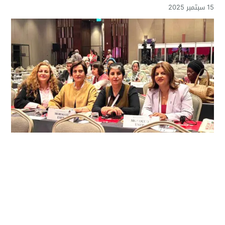
15 سبتمبر 2025