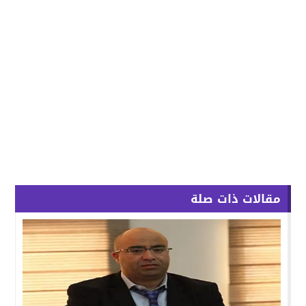
مقالات ذات صلة