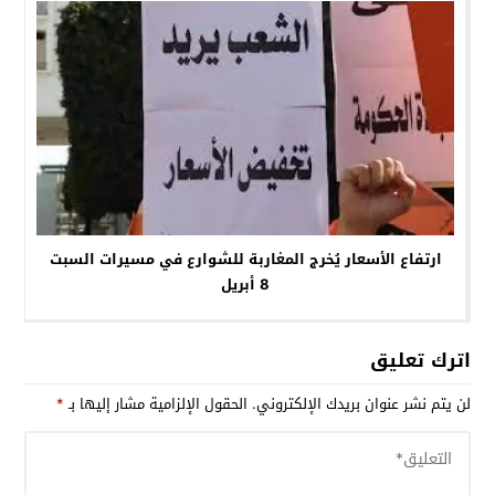
ارتفاع الأسعار يُخرج المغاربة للشوارع في مسيرات السبت
8 أبريل
اترك تعليق
لن يتم نشر عنوان بريدك الإلكتروني.
الحقول الإلزامية مشار إليها بـ
*