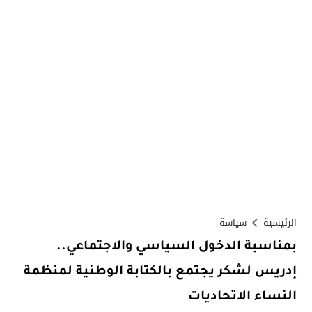
الرئيسية
سياسة
بمناسبة الدخول السياسي والاجتماعي..
إدريس لشكر يجتمع بالكتابة الوطنية لمنظمة
النساء الاتحاديات