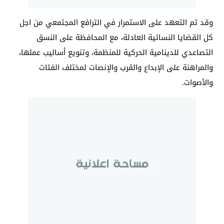
وقد تم التعهد على الاستمرار في الترافع المجتمعي من اجل
كل القضايا النسائية العادلة، مع المحافظة على النسق
التصاعدي للدينامية الحركية للمنظمة، وتنويع أساليب عملها،
والمراهنة على الإبداع والقرب والإنصات لمختلف الفئات
والأصوات.