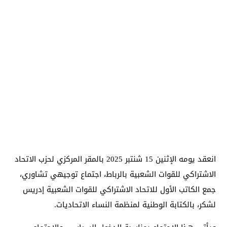
انعقد يومه الإثنين 15 شنتبر 2025 بالمقر المركزي لحزب الاتحاد
الاشتراكي للقوات الشعبية بالرباط، اجتماع توجيهي تشاوري،
جمع الكاتب الأول للاتحاد الاشتراكي للقوات الشعبية إدريس
لشكر، بالكتابة الوطنية لمنظمة النساء الاتحاديات.