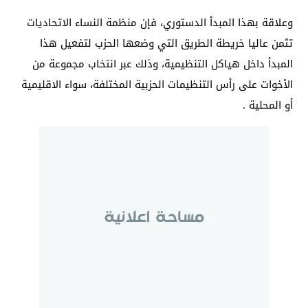
وعلاقة بهذا المبدأ الدستوري، فإن منظمة النساء الاتحاديات
تثمن عاليا خريطة الطريق التي وضعها الحزب لتفعيل هذا
المبدأ داخل هياكل التنظيمية، وذلك عبر انتخاب مجموعة من
الأخوات على رأس التنظيمات الحزبية المختلفة، سواء الاقليمية
أو المحلية .