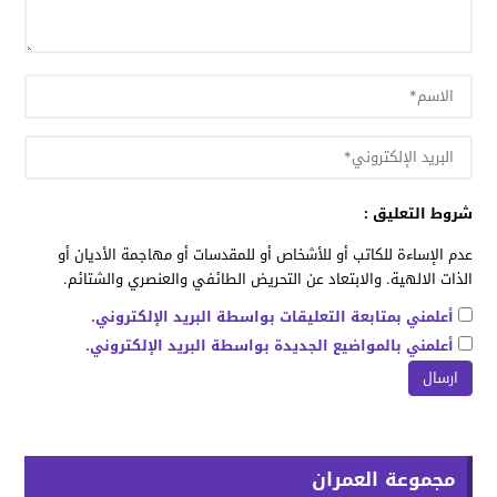
شروط التعليق :
عدم الإساءة للكاتب أو للأشخاص أو للمقدسات أو مهاجمة الأديان أو
الذات الالهية. والابتعاد عن التحريض الطائفي والعنصري والشتائم.
أعلمني بمتابعة التعليقات بواسطة البريد الإلكتروني.
أعلمني بالمواضيع الجديدة بواسطة البريد الإلكتروني.
مجموعة العمران