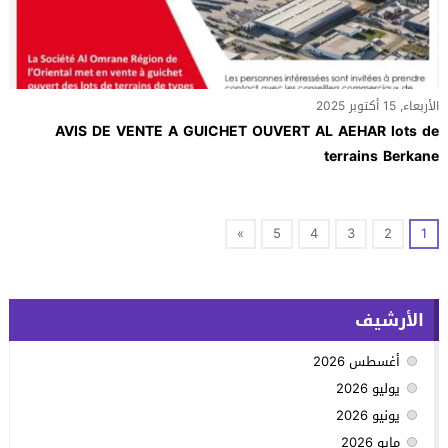
الأربعاء, 15 أكتوبر 2025
AVIS DE VENTE A GUICHET OUVERT AL AEHAR lots de
terrains Berkane
»
5
4
3
2
1
الأرشيف
أغسطس 2026
يوليو 2026
يونيو 2026
مايو 2026