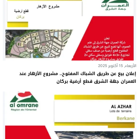
الأربعاء, 15 أكتوبر 2025
إعلان بيع عن طريق الشباك المفتوح.. مشروع الأزهار عند
العمران جهة الشرق قطع أرضية بركان