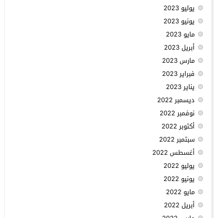
يوليو 2023
يونيو 2023
مايو 2023
أبريل 2023
مارس 2023
فبراير 2023
يناير 2023
ديسمبر 2022
نوفمبر 2022
أكتوبر 2022
سبتمبر 2022
أغسطس 2022
يوليو 2022
يونيو 2022
مايو 2022
أبريل 2022