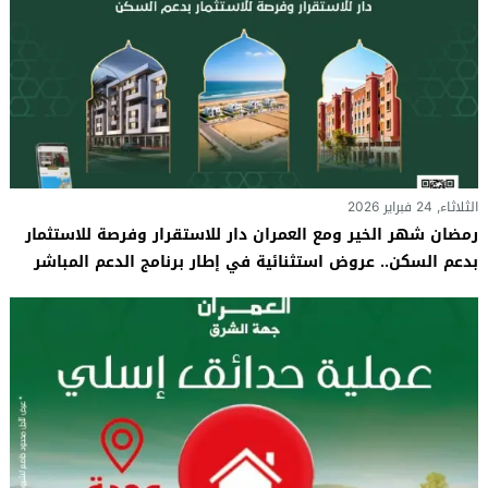
الثلاثاء, 24 فبراير 2026
رمضان شهر الخير ومع العمران دار للاستقرار وفرصة للاستثمار
بدعم السكن.. عروض استثنائية في إطار برنامج الدعم المباشر
للسكن