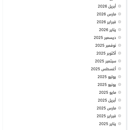
أبريل 2026
مارس 2026
فبراير 2026
يناير 2026
ديسمبر 2025
نوفمبر 2025
أكتوبر 2025
سبتمبر 2025
أغسطس 2025
يوليو 2025
يونيو 2025
مايو 2025
أبريل 2025
مارس 2025
فبراير 2025
يناير 2025