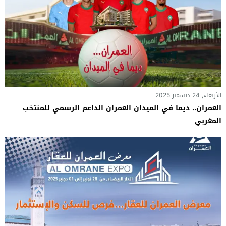
الأربعاء, 24 ديسمبر 2025
العمران.. ديما في الميدان العمران الداعم الرسمي للمنتخب
المغربي