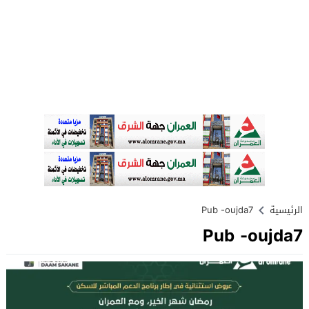
الرئيسية
Pub -oujda7
Pub -oujda7