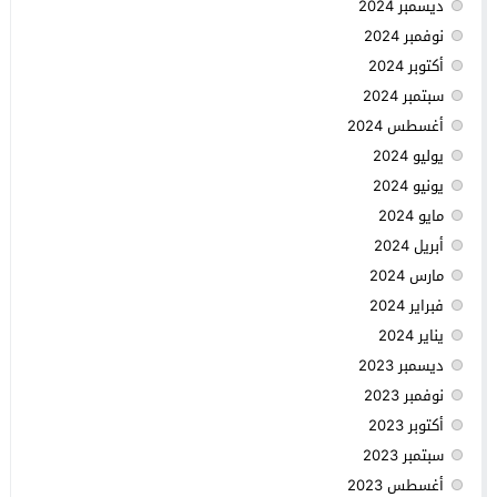
ديسمبر 2024
نوفمبر 2024
أكتوبر 2024
سبتمبر 2024
أغسطس 2024
يوليو 2024
يونيو 2024
مايو 2024
أبريل 2024
مارس 2024
فبراير 2024
يناير 2024
ديسمبر 2023
نوفمبر 2023
أكتوبر 2023
سبتمبر 2023
أغسطس 2023