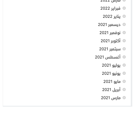
مارس 2022
فبراير 2022
يناير 2022
ديسمبر 2021
نوفمبر 2021
أكتوبر 2021
سبتمبر 2021
أغسطس 2021
يوليو 2021
يونيو 2021
مايو 2021
أبريل 2021
مارس 2021