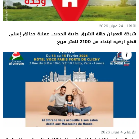
الثلاثاء, 24 فبراير 2026
شركة العمران جهة الشرق جايبة الجديد.. عملية حدائق إسلي
قطع ارضية ابتداء من 2100 للمتر مربع
الأربعاء, 4 فبراير 2026