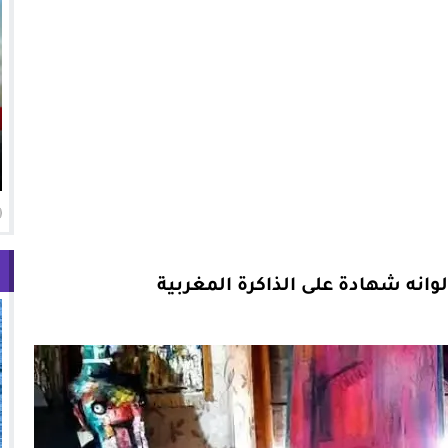
انه شهادة على الذاكرة المغربية