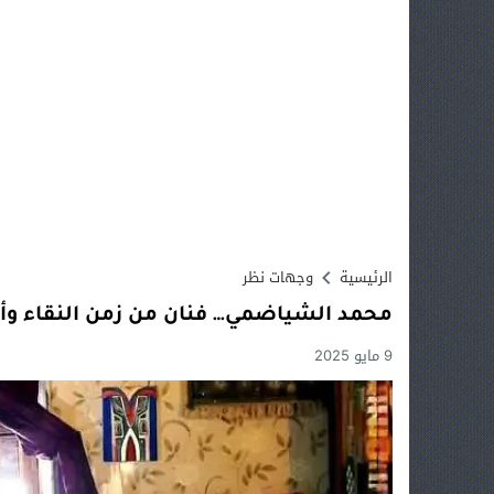
الرئيسية
وجهات نظر
محمد الشياضمي… فنان من زمن النقاء وألو
9 مايو 2025