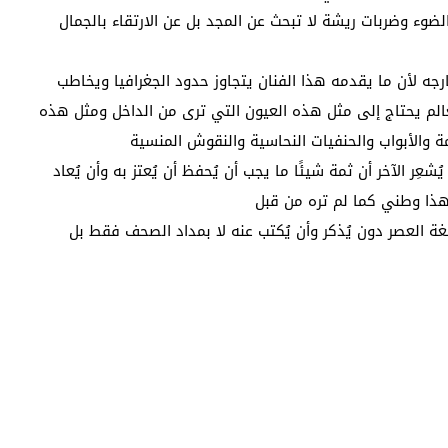
ء وضربات ريشة لا تبحث عن المجد بل عن الارتقاء بالجمال
ارجه لأن ما يقدمه هذا الفنان يتجاوز حدود الجغرافيا ويخاطب
لعالم يحتاج إلى مثل هذه العيون التي ترى من الداخل ومثل هذه
ة والأبواب والحنفيات النحاسية والنقوش المنسية
ِر الآخر أن ثمة شيئًا ما يجب أن يُحفظ أن يُعتز به وأن يُعاد
ذا وطني كما لم تره من قبل
غة العصر دون يُذكر وأن يُكتب عنه لا بمداد الصحف فقط بل