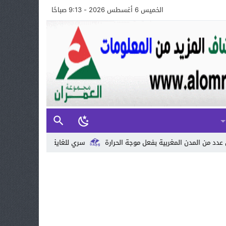
الخميس 6 أغسطس 2026 - 9:13 صباحًا
 بفعل موجة الحرارة
سري للغاية: لماذا تستمر الأسعار في الارتفاع رغم الم