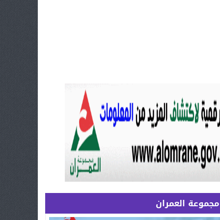
مجموعة العمران