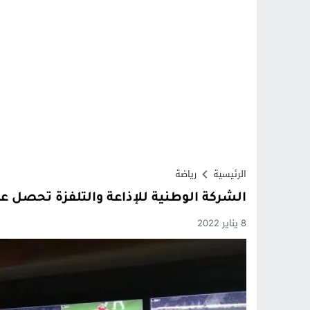
الرئيسية
رياضة
الشركة الوطنية للإذاعة والتلفزة تحصل ع
8 يناير 2022