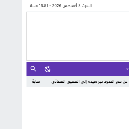
السبت 8 أغسطس 2026 - 16:51 مساءً
ر سيدة إلى التحقيق القضائي
نقابة التعليم العالي بجامعة الحسن الثاني