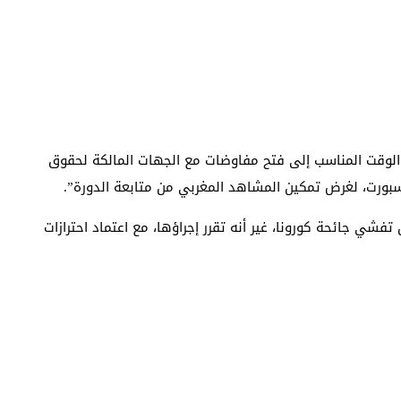
 الوقت المناسب إلى فتح مفاوضات مع الجهات المالكة لحقوق
سبورت، لغرض تمكين المشاهد المغربي من متابعة الدورة”.
فشي جائحة كورونا، غير أنه تقرر إجراؤها، مع اعتماد احترازات