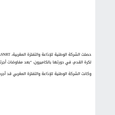
لكرة القدم، في دورتها بالكاميرون، “بعد مفاوضات أجر
وكانت الشركة الوطنية للإذاعة والتفلزة المغربي قد أج