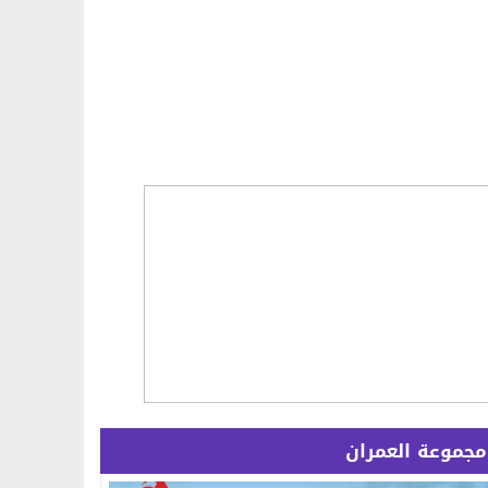
مجموعة العمران