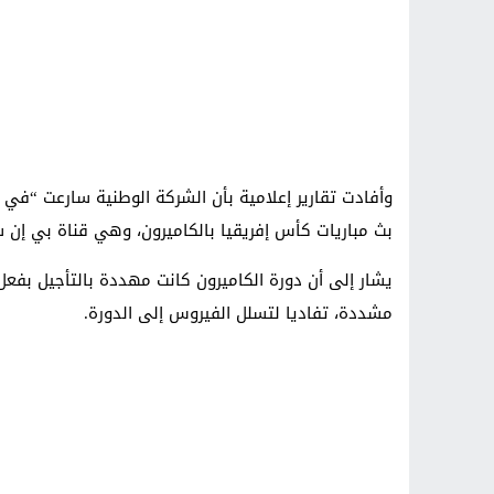
وأفادت تقارير إعلامية بأن الشركة الوطنية سارعت “في
بث مباريات كأس إفريقيا بالكاميرون، وهي قناة بي إن 
يشار إلى أن دورة الكاميرون كانت مهددة بالتأجيل بفعل ت
مشددة، تفاديا لتسلل الفيروس إلى الدورة.