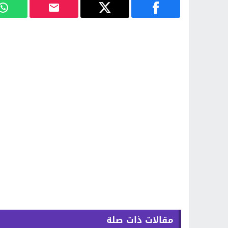
مقالات ذات صلة