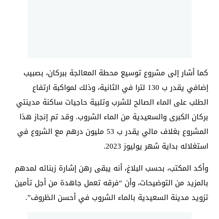
كما أشار إلى مشروع توسيع محطة المعالجة ببركان، بصبيب
إضافي يقدر ب 130 لترا في الثانية، وذلك لمواكبة ارتفاع
الطلب على الماء الصالح للشرب وتلبية حاجيات ساكنة مدينتي
بركان الكبرى والسعيدية من الماء الشروب. وقد تم إنجاز هذا
المشروع بغلاف مالي يقدر ب 53 مليون درهم مع الشروع في
استغلاله بداية شهر يوليوز 2023.
وأكد المكتب، بحسب البلاغ، أنه يبقى رهن إشارة زبنائه لمدهم
بالمزيد من التوضيحات، وأن “فرقه تعمل جاهدة من أجل تأمين
تزويد مدينة السعيدية بالماء الشروب في أحسن الظروف”.