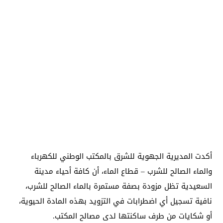
أكدت المديرية الجهوية للشرق بالمكتب الوطني للكهرباء
والماء الصالح للشرب – قطاع الماء، أن كافة أحياء مدينة
السعيدية تظل مزودة بصفة مستمرة بالماء الصالح للشرب،
نافية تسجيل أي اضطرابات في التزويد بهذه المادة الحيوية،
أو شكايات من طرف ساكنتها لدى مصالح المكتب.