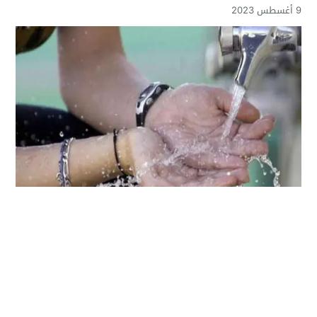
9 أغسطس 2023