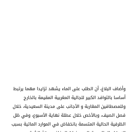
وأضاف البلاغ، أن الطلب على الماء يشهد تزايدا مهما يرتبط
أساسا بالتوافد الكبير للجالية المغربية المقيمة بالخارج
وللمصطافين المغاربة و الأجانب على مدينة السعيدية، خلال
فصل الصيف، وبالأخص خلال عطلة نهاية الأسبوع، وفي ظل
الظرفية الحالية المتسمة بانخفاض في الموارد المائية بسبب