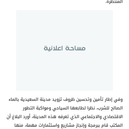
المنتظرة.
وفي إطار تأمين وتحسين ظروف تزويد مدينة السعيدية بالماء
الصالح للشرب، نظرا لطابعها السياحي ومواكبة التطور
الاقتصادي والاجتماعي الذي تعرفه هذه المدينة، أورد البلاغ أن
المكتب قام ببرمجة وإنجاز مشاريع واستثمارات مهمة، منها