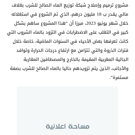
مشروع ترميم وإصلاح شبكة توزيع الماء الصالح للشرب بغلاف
مالي يقدر ب 18 مليون درهم، الذي تم الشروع في استغلاله
خلال شهر يونيو 2023، مبرزا أن “هذا المشروع ساهم بشكل
كبير في التغلب على الاضطرابات في التزود بالماء الشروب التي
كانت تعرفها بعض الأحياء في السنوات الماضية، خاصة خلال
فترات الذروة والتي تتزامن مع ارتفاع درجات الحرارة وتوافد
الجالية المغربية المقيمة بالخارج والمصطافين المغاربة
والأجانب، الذين يتم تزويدهم حاليا بالماء الصالح للشرب بصفة
مستمرة”.