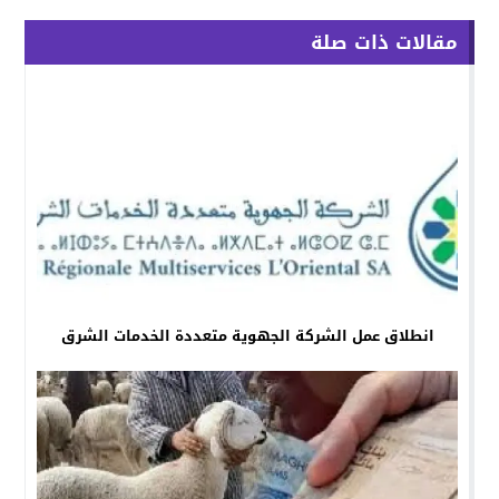
مقالات ذات صلة
انطلاق عمل الشركة الجهوية متعددة الخدمات الشرق