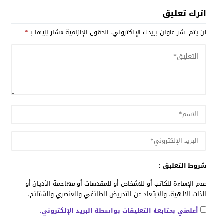
اترك تعليق
لن يتم نشر عنوان بريدك الإلكتروني.
الحقول الإلزامية مشار إليها بـ
*
شروط التعليق :
عدم الإساءة للكاتب أو للأشخاص أو للمقدسات أو مهاجمة الأديان أو
الذات الالهية. والابتعاد عن التحريض الطائفي والعنصري والشتائم.
أعلمني بمتابعة التعليقات بواسطة البريد الإلكتروني.