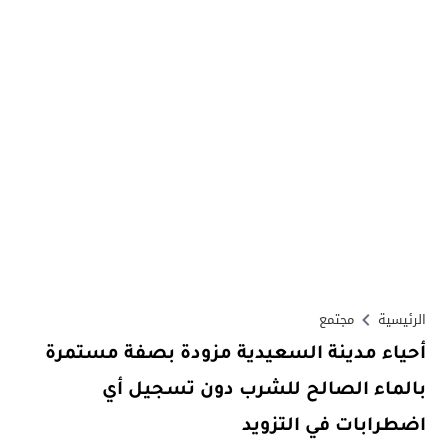
الرئيسية
مجتمع
أحياء مدينة السعيدية مزودة بصفة مستمرة
بالماء الصالح للشرب دون تسجيل أي
اضطرابات في التزويد