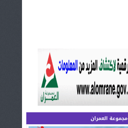
مجموعة العمران