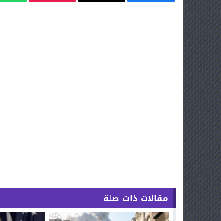
مقالات ذات صلة