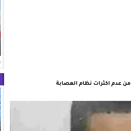
 من عدم اكثرات نظام العصابة