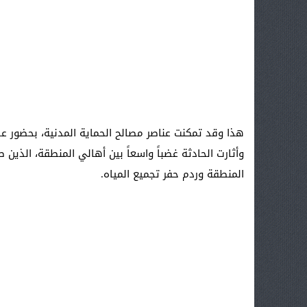
هذا وقد تمكنت عناصر مصالح الحماية المدنية، بحضور
وأثارت الحادثة غضباً واسعاً بين أهالي المنطقة، الذي
المنطقة وردم حفر تجميع المياه.