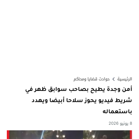
الرئيسية
حوادث قضايا ومحاكم
أمن وجدة يطيح بصاحب سوابق ظهر في
شريط فيديو يحوز سلاحا أبيضا ويهدد
باستعماله
8 يونيو 2026