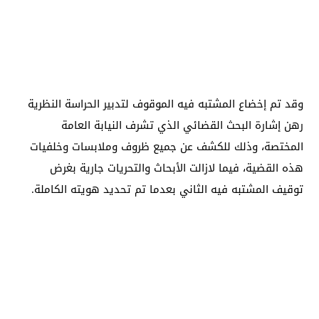
وقد تم إخضاع المشتبه فيه الموقوف لتدبير الحراسة النظرية
رهن إشارة البحث القضائي الذي تشرف النيابة العامة
المختصة، وذلك للكشف عن جميع ظروف وملابسات وخلفيات
هذه القضية، فيما لازالت الأبحاث والتحريات جارية بغرض
توقيف المشتبه فيه الثاني بعدما تم تحديد هويته الكاملة.