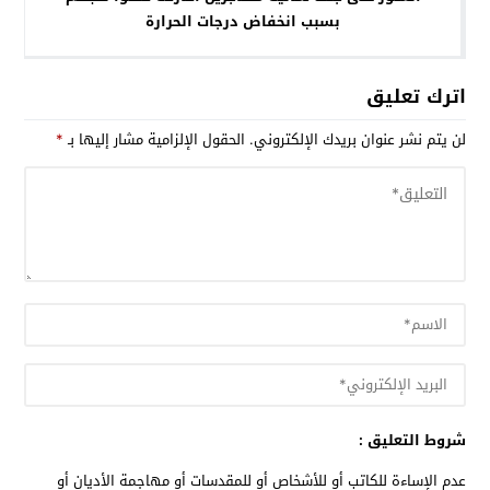
بسبب انخفاض درجات الحرارة
اترك تعليق
لن يتم نشر عنوان بريدك الإلكتروني.
الحقول الإلزامية مشار إليها بـ
*
شروط التعليق :
عدم الإساءة للكاتب أو للأشخاص أو للمقدسات أو مهاجمة الأديان أو