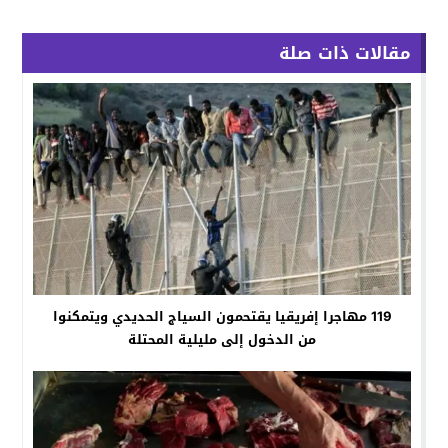
مقالات ذات صلة
119 مهاجرا إفريقيا يقتحمون السياج الحديدي ويتمكنوا
من الدخول إلى مليلية المحتلة