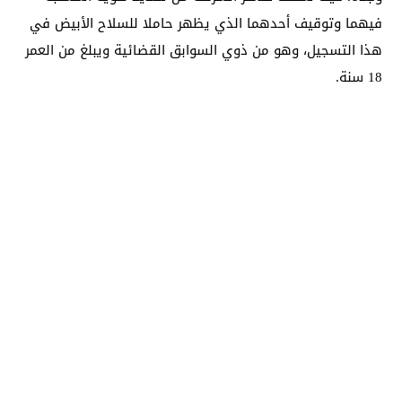
فيهما وتوقيف أحدهما الذي يظهر حاملا للسلاح الأبيض في
هذا التسجيل، وهو من ذوي السوابق القضائية ويبلغ من العمر
18 سنة.