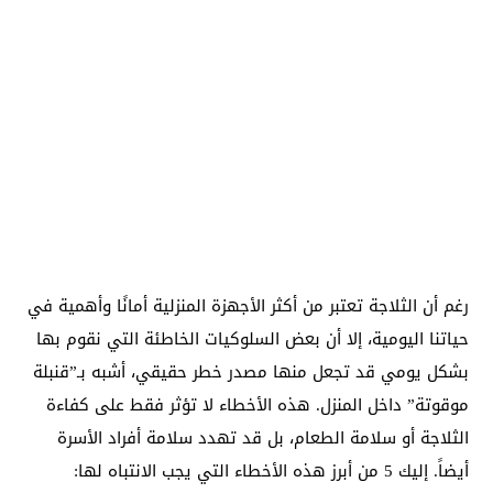
رغم أن الثلاجة تعتبر من أكثر الأجهزة المنزلية أمانًا وأهمية في
حياتنا اليومية، إلا أن بعض السلوكيات الخاطئة التي نقوم بها
بشكل يومي قد تجعل منها مصدر خطر حقيقي، أشبه بـ”قنبلة
موقوتة” داخل المنزل. هذه الأخطاء لا تؤثر فقط على كفاءة
الثلاجة أو سلامة الطعام، بل قد تهدد سلامة أفراد الأسرة
أيضاً. إليك 5 من أبرز هذه الأخطاء التي يجب الانتباه لها: