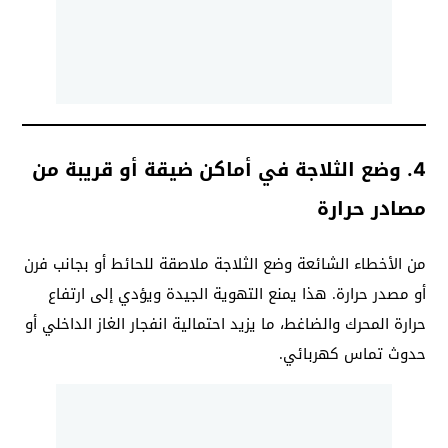
4.
وضع الثلاجة في أماكن ضيقة أو قريبة من
مصادر حرارة
من الأخطاء الشائعة وضع الثلاجة ملاصقة للحائط أو بجانب فرن
أو مصدر حرارة. هذا يمنع التهوية الجيدة ويؤدي إلى ارتفاع
حرارة المحرك والضاغط، ما يزيد احتمالية انفجار الغاز الداخلي أو
حدوث تماس كهربائي.