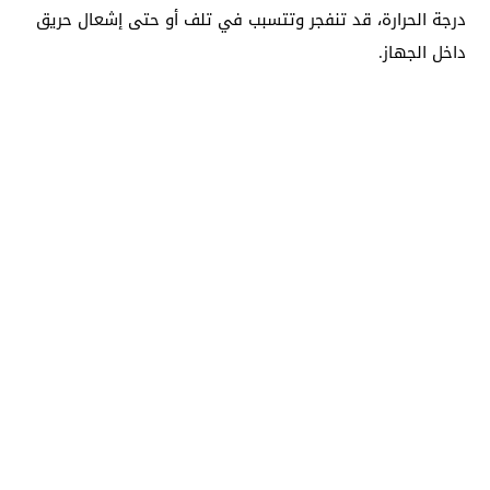
درجة الحرارة، قد تنفجر وتتسبب في تلف أو حتى إشعال حريق
داخل الجهاز.