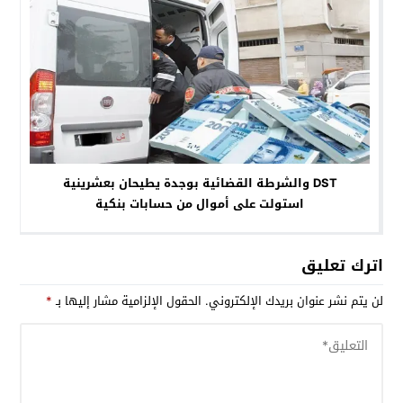
DST والشرطة القضائية بوجدة يطيحان بعشرينية
استولت على أموال من حسابات بنكية
اترك تعليق
لن يتم نشر عنوان بريدك الإلكتروني.
الحقول الإلزامية مشار إليها بـ
*