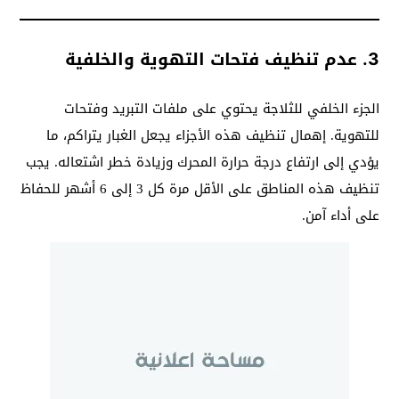
3.
عدم تنظيف فتحات التهوية والخلفية
الجزء الخلفي للثلاجة يحتوي على ملفات التبريد وفتحات
للتهوية. إهمال تنظيف هذه الأجزاء يجعل الغبار يتراكم، ما
يؤدي إلى ارتفاع درجة حرارة المحرك وزيادة خطر اشتعاله. يجب
تنظيف هذه المناطق على الأقل مرة كل 3 إلى 6 أشهر للحفاظ
على أداء آمن.