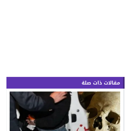
مقالات ذات صلة