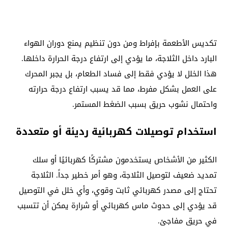
تكديس الأطعمة بإفراط ومن دون تنظيم يمنع دوران الهواء
البارد داخل الثلاجة، ما يؤدي إلى ارتفاع درجة الحرارة داخلها.
هذا الخلل لا يؤدي فقط إلى فساد الطعام، بل يجبر المحرك
على العمل بشكل مفرط، مما قد يسبب ارتفاع درجة حرارته
واحتمال نشوب حريق بسبب الضغط المستمر.
استخدام توصيلات كهربائية رديئة أو متعددة
الكثير من الأشخاص يستخدمون مشتركًا كهربائيًا أو سلك
تمديد ضعيف لتوصيل الثلاجة، وهو أمر خطير جداً. الثلاجة
تحتاج إلى مصدر كهربائي ثابت وقوي، وأي خلل في التوصيل
قد يؤدي إلى حدوث ماس كهربائي أو شرارة يمكن أن تتسبب
في حريق مفاجئ.