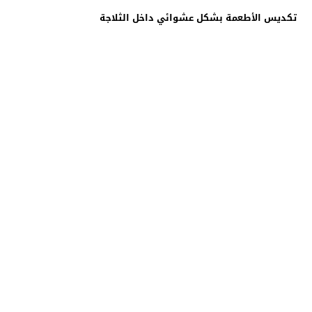
تكديس الأطعمة بشكل عشوائي داخل الثلاجة