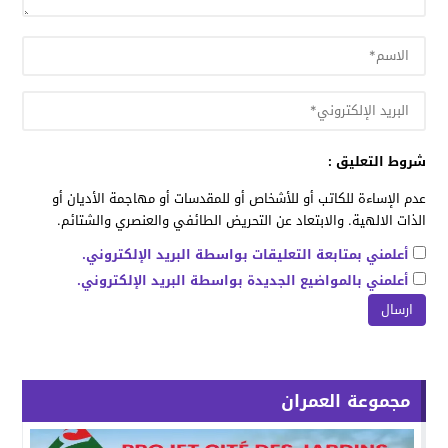
شروط التعليق :
عدم الإساءة للكاتب أو للأشخاص أو للمقدسات أو مهاجمة الأديان أو
الذات الالهية. والابتعاد عن التحريض الطائفي والعنصري والشتائم.
أعلمني بمتابعة التعليقات بواسطة البريد الإلكتروني.
أعلمني بالمواضيع الجديدة بواسطة البريد الإلكتروني.
مجموعة العمران