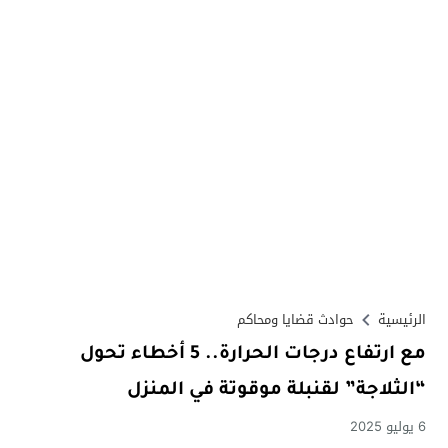
الرئيسية
حوادث قضايا ومحاكم
مع ارتفاع درجات الحرارة.. 5 أخطاء تحول
“الثلاجة” لقنبلة موقوتة في المنزل
6 يوليو 2025