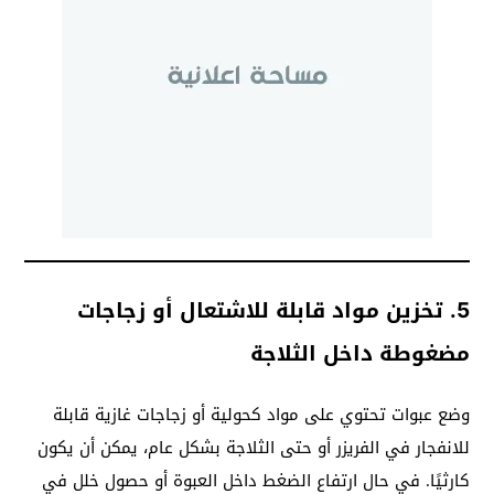
5.
تخزين مواد قابلة للاشتعال أو زجاجات
مضغوطة داخل الثلاجة
وضع عبوات تحتوي على مواد كحولية أو زجاجات غازية قابلة
للانفجار في الفريزر أو حتى الثلاجة بشكل عام، يمكن أن يكون
كارثيًا. في حال ارتفاع الضغط داخل العبوة أو حصول خلل في