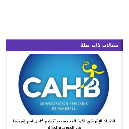
مقالات ذات صلة
الاتحاد الإفريقي لكرة اليد يسحب تنظيم كأس أمم إفريقيا
من المغرب والجزائر