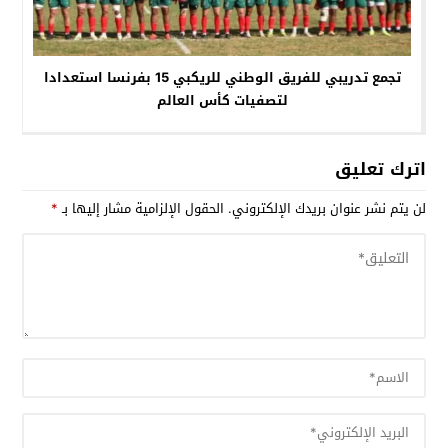
تجمع تدريبي للفريق الوطني للريكبي 15 بفرنسا استعدادا
لتصفيات كأس العالم
اترك تعليق
لن يتم نشر عنوان بريدك الإلكتروني.
الحقول الإلزامية مشار إليها بـ
*