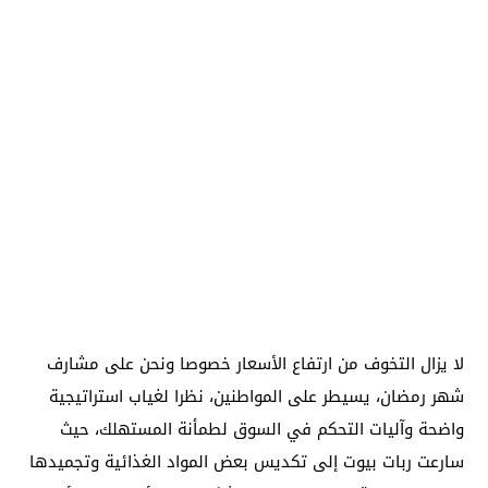
لا يزال التخوف من ارتفاع الأسعار خصوصا ونحن على مشارف
شهر رمضان، يسيطر على المواطنين، نظرا لغياب استراتيجية
واضحة وآليات التحكم في السوق لطمأنة المستهلك، حيث
سارعت ربات بيوت إلى تكديس بعض المواد الغذائية وتجميدها