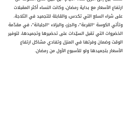
ارتفاع الأسعار مع بداية رمضان، وكانت النساء أكثر المقبلات
على شراء السلع التي تكدس، والقابلة للتجميد في الثلاجة.
وتأتي الكوسة “القرعة”، والجزر، والبزلاء “الجلبانة”، في مقدّمة
الخضروات التي تقبل السيّدات على تحضيرها وتجميدها، لتوفير
الوقت وضمان وفرتها في المنزل وتفادي مشاكل ارتفاع
الأسعار بتجميدها ولو للأسبوع الأول من رمضان.