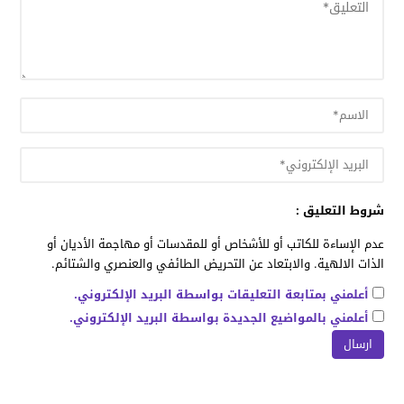
شروط التعليق :
عدم الإساءة للكاتب أو للأشخاص أو للمقدسات أو مهاجمة الأديان أو
الذات الالهية. والابتعاد عن التحريض الطائفي والعنصري والشتائم.
أعلمني بمتابعة التعليقات بواسطة البريد الإلكتروني.
أعلمني بالمواضيع الجديدة بواسطة البريد الإلكتروني.