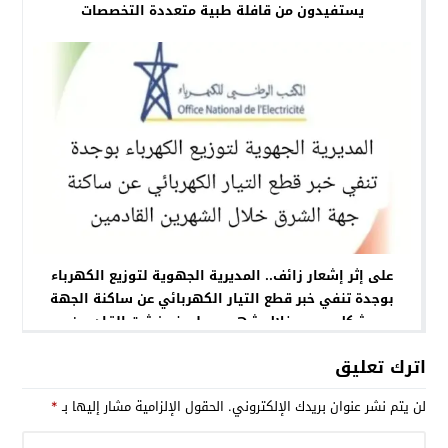
يستفيدون من قافلة طبية متعددة التخصصات
على إثر إشعار زائف.. المديرية الجهوية لتوزيع الكهرباء
بوجدة تنفي خبر قطع التيار الكهربائي عن ساكنة الجهة
بشكل يومي خلال شهري يوليوز وغشت القادمين
اترك تعليق
لن يتم نشر عنوان بريدك الإلكتروني.
الحقول الإلزامية مشار إليها بـ
*