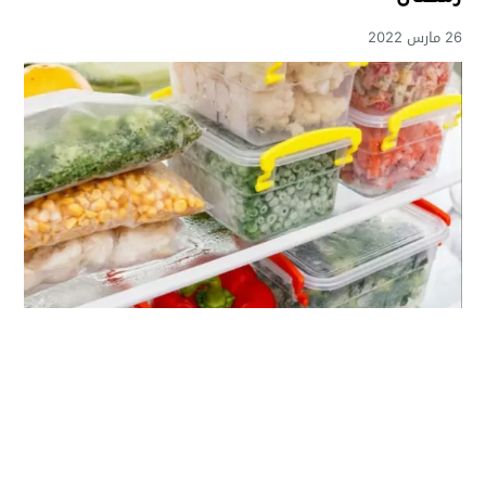
26 مارس 2022