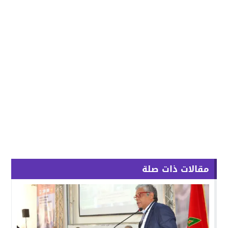
مقالات ذات صلة