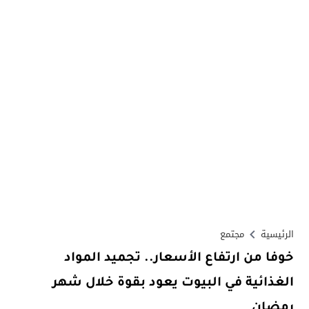
الرئيسية
مجتمع
خوفا من ارتفاع الأسعار.. تجميد المواد
الغذائية في البيوت يعود بقوة خلال شهر
رمضان