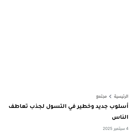
الرئيسية
مجتمع
أسلوب جديد وخطير في التسول لجذب تعاطف
الناس
4 سبتمبر 2025