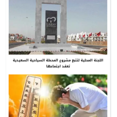
اللجنة المحلية لتتبع مشروع المحطة السياحية السعيدية
تعقد اجتماعها