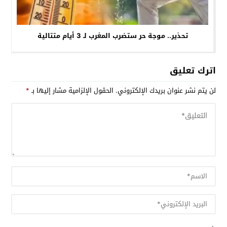
تحذير.. موجة حر ستضرب المغرب لـ 3 أيام متتالية
اترك تعليق
لن يتم نشر عنوان بريدك الإلكتروني.
الحقول الإلزامية مشار إليها بـ
*