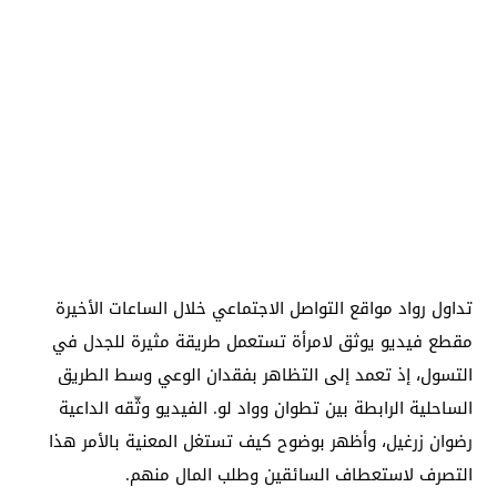
تداول رواد مواقع التواصل الاجتماعي خلال الساعات الأخيرة
مقطع فيديو يوثق لامرأة تستعمل طريقة مثيرة للجدل في
التسول، إذ تعمد إلى التظاهر بفقدان الوعي وسط الطريق
الساحلية الرابطة بين تطوان وواد لو. الفيديو وثّقه الداعية
رضوان زرغيل، وأظهر بوضوح كيف تستغل المعنية بالأمر هذا
التصرف لاستعطاف السائقين وطلب المال منهم.