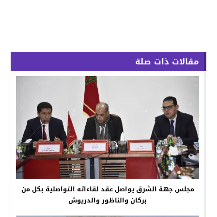
مقالات ذات صلة
مجلس جهة الشرق يواصل عقد لقاءاته التواصلية بكل من
بركان والناظور والدريوش