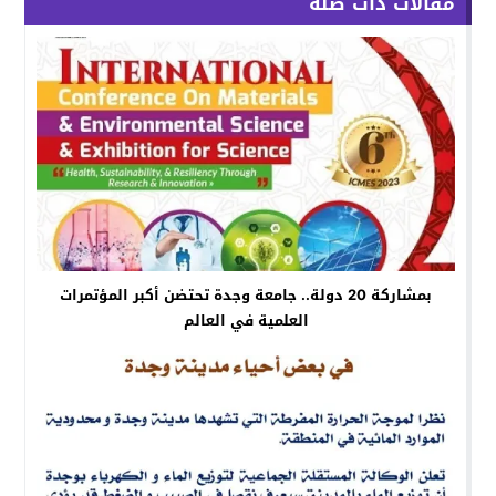
مقالات ذات صلة
بمشاركة 20 دولة.. جامعة وجدة تحتضن أكبر المؤتمرات
العلمية في العالم