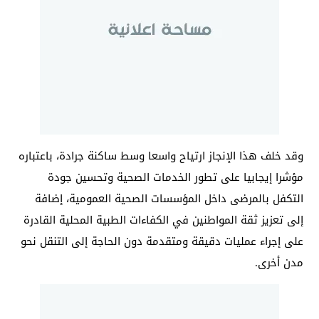
وقد خلف هذا الإنجاز ارتياح واسعا وسط ساكنة جرادة، باعتباره
مؤشرا إيجابيا على تطور الخدمات الصحية وتحسين جودة
التكفل بالمرضى داخل المؤسسات الصحية العمومية، إضافة
إلى تعزيز ثقة المواطنين في الكفاءات الطبية المحلية القادرة
على إجراء عمليات دقيقة ومتقدمة دون الحاجة إلى التنقل نحو
مدن أخرى.