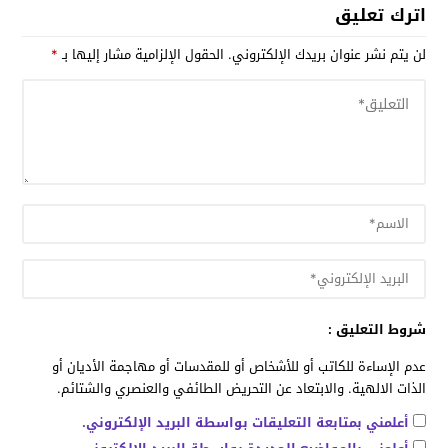
اترك تعليق
لن يتم نشر عنوان بريدك الإلكتروني.
الحقول الإلزامية مشار إليها بـ
*
شروط التعليق :
عدم الإساءة للكاتب أو للأشخاص أو للمقدسات أو مهاجمة الأديان أو
الذات الالهية. والابتعاد عن التحريض الطائفي والعنصري والشتائم.
أعلمني بمتابعة التعليقات بواسطة البريد الإلكتروني.