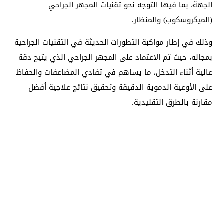
الجهة، بما فيها التوجه نحو تقنيات المجهر الجراحي
(الميكروسكوب) والمنظار.
وذلك في إطار مواكبة التطورات الحديثة في التقنيات الجراحية
بمجاله، حيث تم الاعتماد على المجهر الجراحي الذي يتيح دقة
عالية أثناء التدخل، ما يساهم في تفادي المضاعفات والحفاظ
على الأوعية الدموية الدقيقة وتحقيق نتائج علاجية أفضل
مقارنة بالطرق التقليدية.