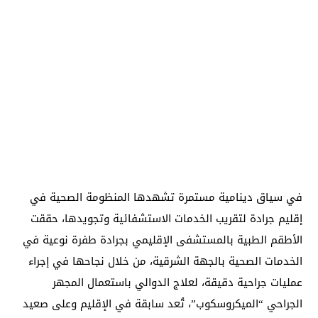
في سياق دينامية مستمرة تشهدها المنظومة الصحية في
إقليم جرادة لتقريب الخدمات الاستشفائية وتجويدها، حققت
الأطقم الطبية بالمستشفى الإقليمي بجرادة طفرة نوعية في
الخدمات الصحية بالجهة الشرقية، من خلال نجاحها في إجراء
عمليات جراحية دقيقة، لعلاج الدوالي باستعمال المجهر
الجراحي “الميكروسكوب”، تُعد سابقة في الإقليم وعلى صعيد