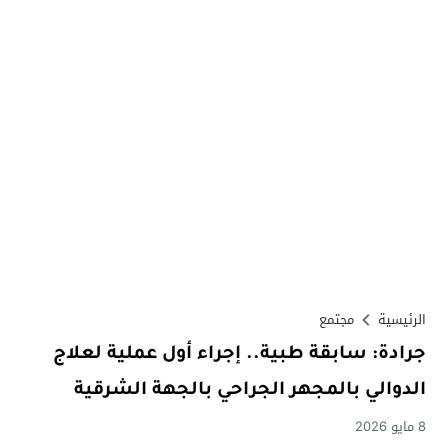
الرئيسية
مجتمع
جرادة: سابقة طبية.. إجراء أول عملية لعلاج
الدوالي بالمجهر الجراحي بالجهة الشرقية
8 مايو 2026