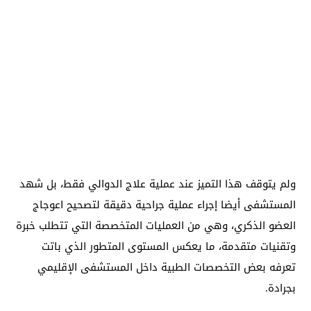
ولم يتوقف هذا التميز عند عملية علاج الدوالي فقط، بل شهد
المستشفى أيضا إجراء عملية جراحية دقيقة لتصحيح اعوجاج
العضو الذكري، وهي من العمليات المتخصصة التي تتطلب خبرة
وتقنيات متقدمة، ما يعكس المستوى المتطور الذي باتت
تعرفه بعض التخصصات الطبية داخل المستشفى الإقليمي
بجرادة.