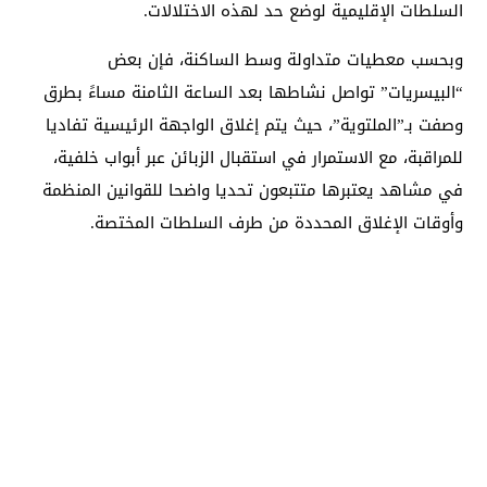
السلطات الإقليمية لوضع حد لهذه الاختلالات.
وبحسب معطيات متداولة وسط الساكنة، فإن بعض
“البيسريات” تواصل نشاطها بعد الساعة الثامنة مساءً بطرق
وصفت بـ”الملتوية”، حيث يتم إغلاق الواجهة الرئيسية تفاديا
للمراقبة، مع الاستمرار في استقبال الزبائن عبر أبواب خلفية،
في مشاهد يعتبرها متتبعون تحديا واضحا للقوانين المنظمة
وأوقات الإغلاق المحددة من طرف السلطات المختصة.