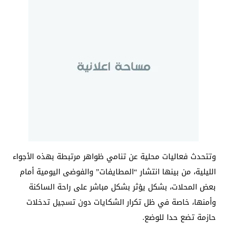
وتتحدث فعاليات محلية عن تنامي ظواهر مرتبطة بهذه الأجواء
الليلية، من بينها انتشار “المطايفات” والفوضى اليومية أمام
بعض المحلات، بشكل يؤثر بشكل مباشر على راحة الساكنة
وأمنها، خاصة في ظل تكرار الشكايات دون تسجيل تدخلات
حازمة تضع حدا للوضع.