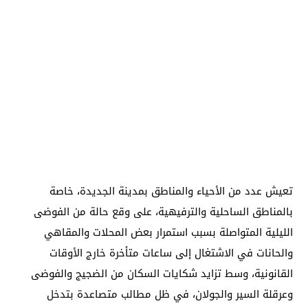
تعيش عدد من الأحياء والمناطق بمدينة الجديدة، خاصة
بالمناطق الساحلية والترفيهية، على وقع حالة من الفوضى
الليلية المتواصلة بسبب استمرار بعض المحلات والمقاهي
والحانات في الاشتغال إلى ساعات متأخرة خارج الأوقات
القانونية، وسط تزايد شكايات السكان من الضجيج والفوضى
وعرقلة السير والجولان، في ظل مطالب متصاعدة بتدخل