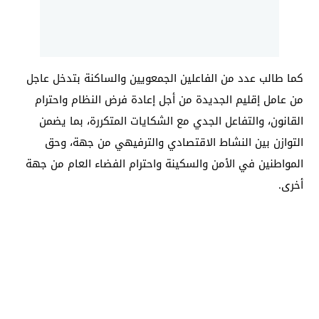
كما طالب عدد من الفاعلين الجمعويين والساكنة بتدخل عاجل
من عامل إقليم الجديدة من أجل إعادة فرض النظام واحترام
القانون، والتفاعل الجدي مع الشكايات المتكررة، بما يضمن
التوازن بين النشاط الاقتصادي والترفيهي من جهة، وحق
المواطنين في الأمن والسكينة واحترام الفضاء العام من جهة
أخرى.