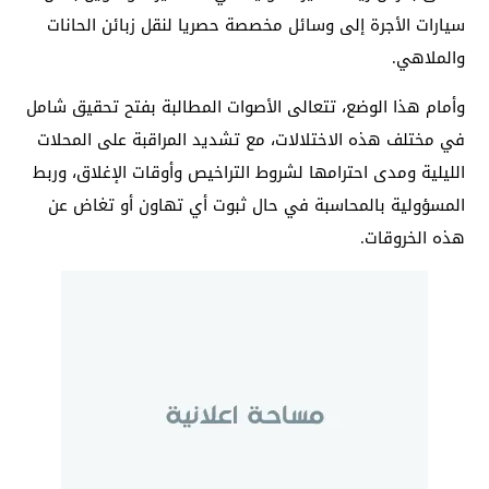
سيارات الأجرة إلى وسائل مخصصة حصريا لنقل زبائن الحانات
والملاهي.
وأمام هذا الوضع، تتعالى الأصوات المطالبة بفتح تحقيق شامل
في مختلف هذه الاختلالات، مع تشديد المراقبة على المحلات
الليلية ومدى احترامها لشروط التراخيص وأوقات الإغلاق، وربط
المسؤولية بالمحاسبة في حال ثبوت أي تهاون أو تغاض عن
هذه الخروقات.