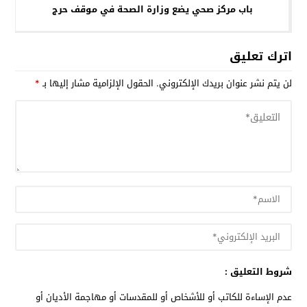
باب مركز صحي يضع وزارة الصحة في موقف حرج
اترك تعليق
لن يتم نشر عنوان بريدك الإلكتروني.
الحقول الإلزامية مشار إليها بـ
*
شروط التعليق :
عدم الإساءة للكاتب أو للأشخاص أو للمقدسات أو مهاجمة الأديان أو