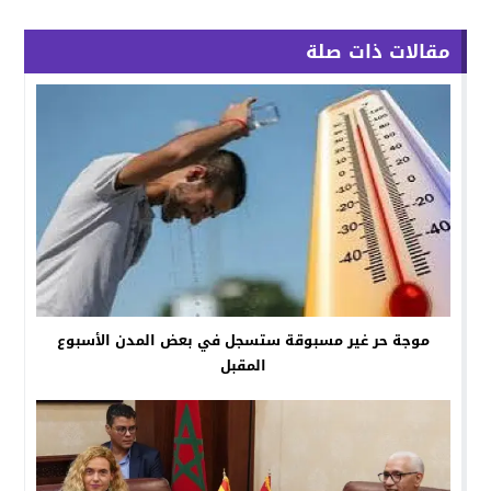
مقالات ذات صلة
موجة حر غير مسبوقة ستسجل في بعض المدن الأسبوع
المقبل