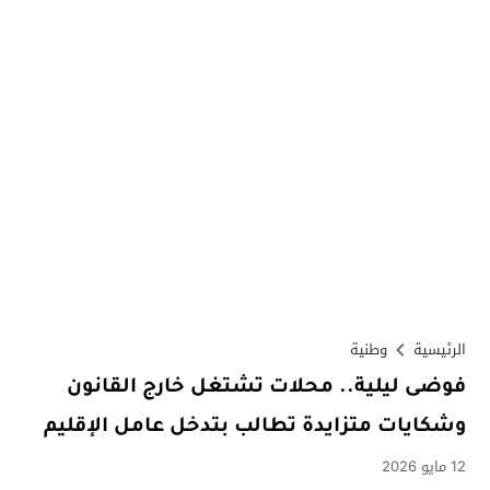
الرئيسية
وطنية
فوضى ليلية.. محلات تشتغل خارج القانون
وشكايات متزايدة تطالب بتدخل عامل الإقليم
12 مايو 2026