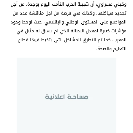
وكيلي عسراوي، أن شبيبة الحزب التأمت اليوم بوجدة، من أجل
تجديد هياكلها، وكذلك هي فرصة من اجل مناقشة عدد من
المواضيع على المستوى الوطني والإقليمي، حيث لوحظ وجود
مؤشرات كبيرة لمعدل البطالة الذي لم يسبق له مثيل في
المغرب، كما تم التطرق للمشاكل التي يتخبط فيها قطاع
التعليم والصحة.