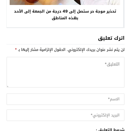
تحذير موجة حر ستصل إلى 49 درجة من الجمعة إلى الأحد
بهذه المناطق
اترك تعليق
لن يتم نشر عنوان بريدك الإلكتروني.
الحقول الإلزامية مشار إليها بـ
*
شروط التعليق :