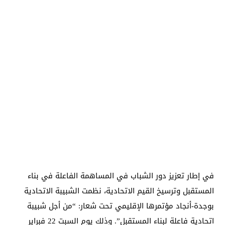
في إطار تعزيز دور الشباب في المساهمة الفاعلة في بناء
المستقبل وترسيخ القيم الاتحادية، نظمت الشبيبة الاتحادية
بوجدة-أنجاد مؤتمرها الإقليمي تحت شعار: “من أجل شبيبة
اتحادية فاعلة لبناء المستقبل”. وذلك يوم السبت 22 فبراير