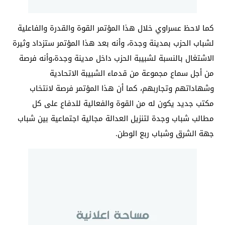
كما لاحظ عسراوي خلال هذا المؤتمر القوة والقدرة والفاعلية
لشباب الحزب بمدينة وجدة، وأنه بعد هذا المؤتمر ستزداد وثيرة
الاشتغال بالنسبة لشبيبة الحزب داخل مدينة وجدة،وأنه فرصة
من أجل سماع مجموعة من قدماء الشبيبة الاتحادية
وشهاداتهم وتجاربهم، كما أن هذا المؤتمر فرصة لانتخاب
مكتب جديد يكون له من القوة والفعالية للدفاع على كل
مطالب شباب وجدة لتنزيل العدالة مجالية اجتماعية بين شباب
جهة الشرق وشباب ربع الوطن.