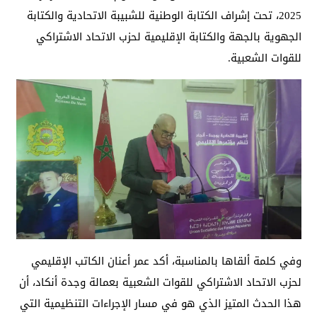
2025، تحت إشراف الكتابة الوطنية للشبيبة الاتحادية والكتابة
الجهوية بالجهة والكتابة الإقليمية لحزب الاتحاد الاشتراكي
للقوات الشعبية.
وفي كلمة ألقاها بالمناسبة، أكد عمر أعنان الكاتب الإقليمي
لحزب الاتحاد الاشتراكي للقوات الشعبية بعمالة وجدة أنكاد، أن
هذا الحدث المتيز الذي هو في مسار الإجراءات التنظيمية التي