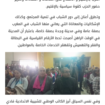
حضور الحزب كقوة سياسية بالإقليم.
وتطرق أعنان إلى دور الشباب في تنمية المجتمع، وكذلك
الإشكاليات والمعاناة التي يعاني منها الشباب في المغرب
بصفة عامة وفي مدينة وجدة بصفة خاصة، باعتبار أن المدينة
في الوقت الراهن أصبحت تحط الأرقام القياسية في البطالة
والفقر والتهميش وتقهقر الخدمات الخاصة بالمواطنين.
وفي نفس السياق أبرز الكاتب الوطني للشبيبة الاتحادية فادي