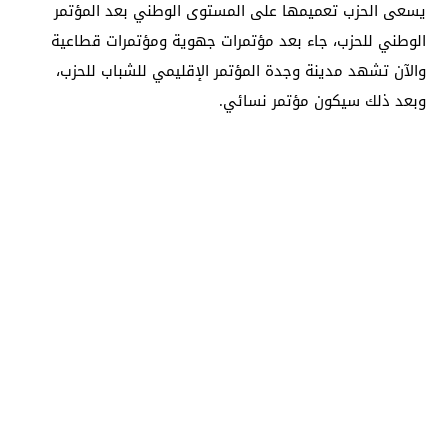
يسعى الحزب تعميمها على المستوى الوطني بعد المؤتمر
الوطني للحزب، جاء بعد مؤتمرات جهوية ومؤتمرات قطاعية
والآن تشهد مدينة وجدة المؤتمر الإقليمي للشباب للحزب،
وبعد ذلك سيكون مؤتمر نسائي.