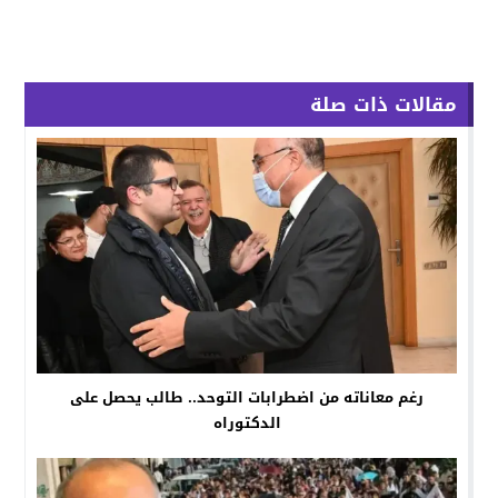
مقالات ذات صلة
رغم معاناته من اضطرابات التوحد.. طالب يحصل على
الدكتوراه