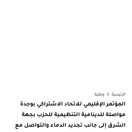
الرئيسية
وطنية
المؤتمر الإقليمي للاتحاد الاشتراكي بوجدة
مواصلة للدينامية التنظيمية للحزب بجهة
الشرق إلى جانب تجديد الدماء والتواصل مع