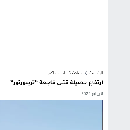
الرئيسية
حوادث قضايا ومحاكم
ارتفاع حصيلة قتلى فاجعة “تريبورتور”
9 يونيو 2025