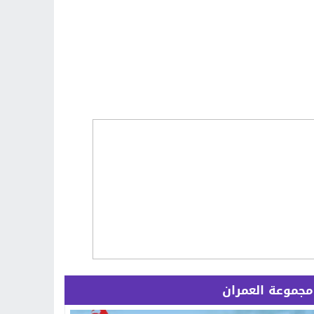
مجموعة العمران