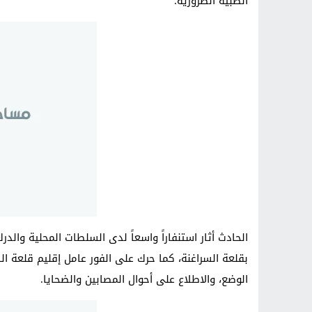
الطبية الضرورية.
الحادث أثار استنفاراً واسعاً لدى السلطات المحلية وال
بقلعة السراغنة، كما حرك على الفور عامل إقليم قلعة 
الوضع، والاطلاع على أحوال المصابين والضحايا.