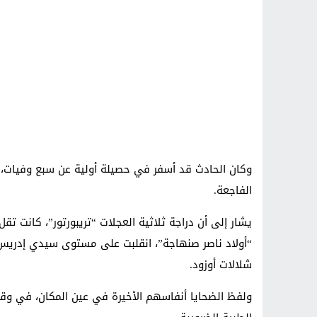
وكان الحادث قد أسفر في حصيلة أولية عن سبع وفيات، 
الفاجعة.
“أولاد ناصر صنهاجة”، انقلبت على مستوى سيدي إدريس،
شلالات أوزود.
ولفظ الضحايا أنفاسهم الأخيرة في عين المكان، في وق