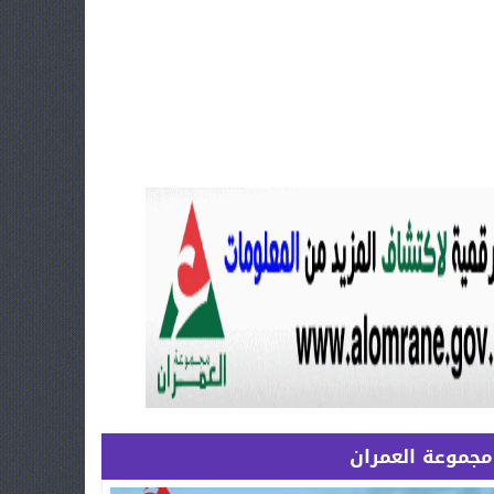
مجموعة العمران