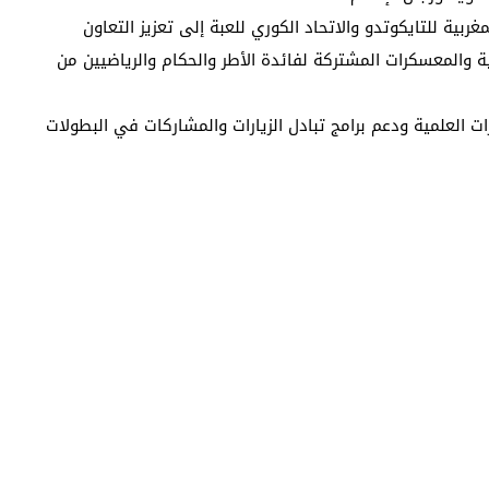
ربية للتايكوتدو والاتحاد الكوري للعبة إلى تعزيز التعاون
بية والمعسكرات المشتركة لفائدة الأطر والحكام والرياضيين من
رات العلمية ودعم برامج تبادل الزيارات والمشاركات في البطولات