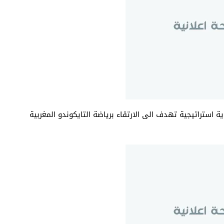
 استراتيجية تهدف الى الارتقاء برياضة التايكوندو المغربية