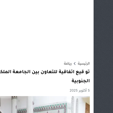
الرئيسية
رياضة
تو قيع اتفاقية للتعاون بين الجامعة الملكي
الجنوبية
5 أكتوبر 2025