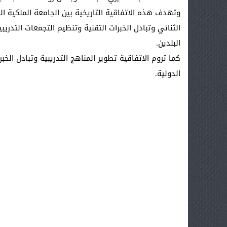
وتهدف هذه الاتفاقية التاريخية بين الجامعة الملكية المغ
الثنائي وتبادل الخبرات التقنية وتنظيم التجمعات التدري
البلدين.
كما تروم الاتفاقية تطوير المناهج التدريبية وتبادل الخب
الدولية.