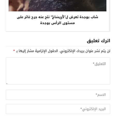
شاب بوجدة تعرض ل”كْرِيسَاجْ” نتح عنه جرح غائر على
مستوى الرأس بوجدة
اترك تعليق
لن يتم نشر عنوان بريدك الإلكتروني.
الحقول الإلزامية مشار إليها بـ
*