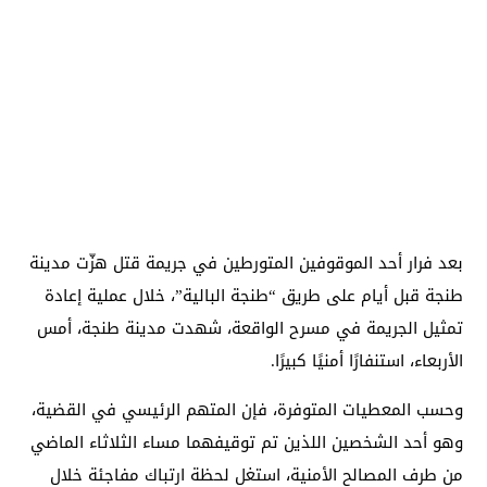
بعد فرار أحد الموقوفين المتورطين في جريمة قتل هزّت مدينة
طنجة قبل أيام على طريق “طنجة البالية”، خلال عملية إعادة
تمثيل الجريمة في مسرح الواقعة، شهدت مدينة طنجة، أمس
الأربعاء، استنفارًا أمنيًا كبيرًا.
وحسب المعطيات المتوفرة، فإن المتهم الرئيسي في القضية،
وهو أحد الشخصين اللذين تم توقيفهما مساء الثلاثاء الماضي
من طرف المصالح الأمنية، استغل لحظة ارتباك مفاجئة خلال