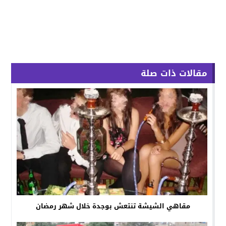
مقالات ذات صلة
مقاهي الشيشة تنتعش بوجدة خلال شهر رمضان