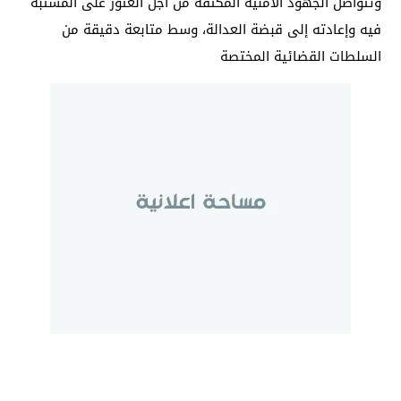
وتتواصل الجهود الأمنية المكثفة من أجل العثور على المشتبه
فيه وإعادته إلى قبضة العدالة، وسط متابعة دقيقة من
السلطات القضائية المختصة