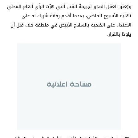
ويُعتبر العقل المدبر لجريمة القتل التي هزّت الرأي العام المحلي
نهاية الأسبوع الماضي، بعدما أقدم رفقة شريك له على
الاعتداء على الضحية بالسلاح الأبيض في منطقة خلاء قبل أن
يلوذا بالفرار.