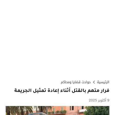
الرئيسية
حوادث قضايا ومحاكم
فرار متهم بالقتل أثناء إعادة تمثيل الجريمة
9 أكتوبر 2025