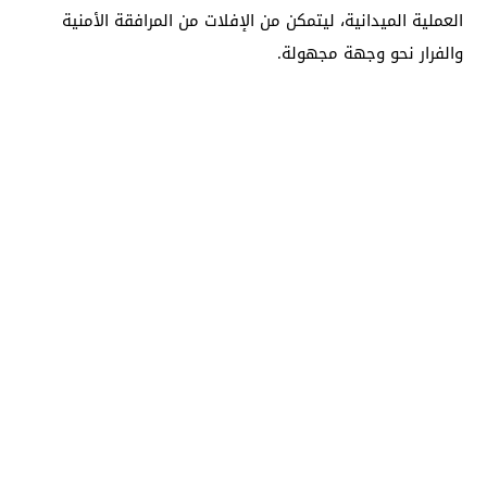
العملية الميدانية، ليتمكن من الإفلات من المرافقة الأمنية
والفرار نحو وجهة مجهولة.